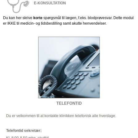
E-KONSULTATION
Du kan her skrive
korte
spørgsmål til lægen, f.eks. blodprøvesvar. Dette modul
er IKKE til medicin- og tidsbestilling samt akutte henvendelser.
TELEFONTID
Du er velkommen til at kontakte klinikken telefonisk alle hverdage.
Telefontid sekretær: