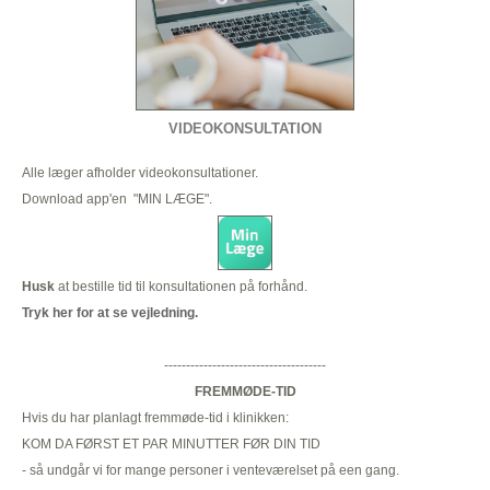
VIDEOKONSULTATION
Alle læger afholder videokonsultationer.
Download app'en "MIN LÆGE".
Husk
at bestille tid til konsultationen på forhånd.
Tryk her for at se vejledning.
-------------------------------------
FREMMØDE-TID
Hvis du har planlagt fremmøde-tid i klinikken:
KOM DA FØRST ET PAR MINUTTER FØR DIN TID
- så undgår vi for mange personer i venteværelset på een gang.