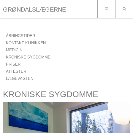
GRØNDALSLÆGERNE
ÅBNINGSTIDER
KONTAKT KLINIKKEN
MEDICIN
KRONISKE SYGDOMME
PRISER
ATTESTER
LÆGEVAGTEN
KRONISKE SYGDOMME